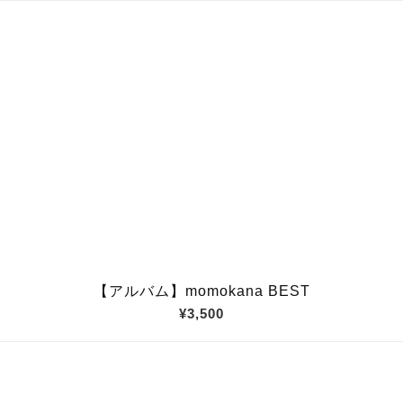
【アルバム】momokana BEST
¥3,500